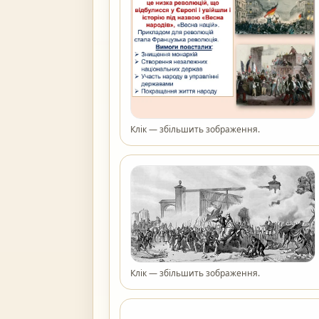
Клік — збільшить зображення.
Клік — збільшить зображення.